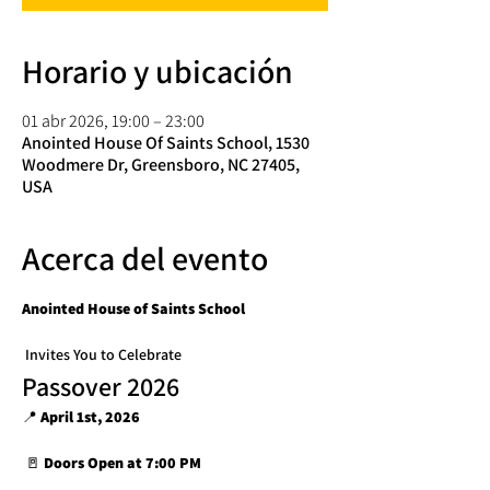
Horario y ubicación
01 abr 2026, 19:00 – 23:00
Anointed House Of Saints School, 1530
Woodmere Dr, Greensboro, NC 27405,
USA
Acerca del evento
Anointed House of Saints School
 Invites You to Celebrate
Passover 2026
📍 
April 1st, 2026
 🚪 
Doors Open at 7:00 PM